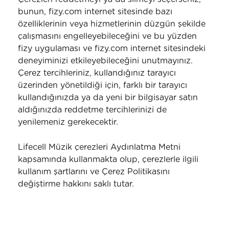
bunun, fizy.com internet sitesinde bazı
özelliklerinin veya hizmetlerinin düzgün şekilde
çalışmasını engelleyebileceğini ve bu yüzden
fizy uygulaması ve fizy.com internet sitesindeki
deneyiminizi etkileyebileceğini unutmayınız.
Çerez tercihleriniz, kullandığınız tarayıcı
üzerinden yönetildiği için, farklı bir tarayıcı
kullandığınızda ya da yeni bir bilgisayar satın
aldığınızda reddetme tercihlerinizi de
yenilemeniz gerekecektir.
Lifecell Müzik çerezleri Aydınlatma Metni
kapsamında kullanmakta olup, çerezlerle ilgili
kullanım şartlarını ve Çerez Politikasını
değiştirme hakkını saklı tutar.