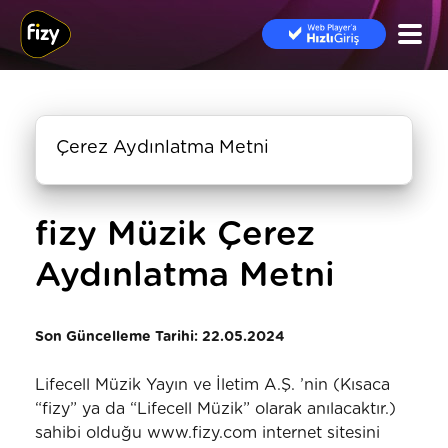
Çerez Aydınlatma Metni
fizy Müzik Çerez
Aydınlatma Metni
Son Güncelleme Tarihi: 22.05.2024
Lifecell Müzik Yayın ve İletim A.Ş. ’nin (Kısaca
“fizy” ya da “Lifecell Müzik” olarak anılacaktır.)
sahibi olduğu www.fizy.com internet sitesini