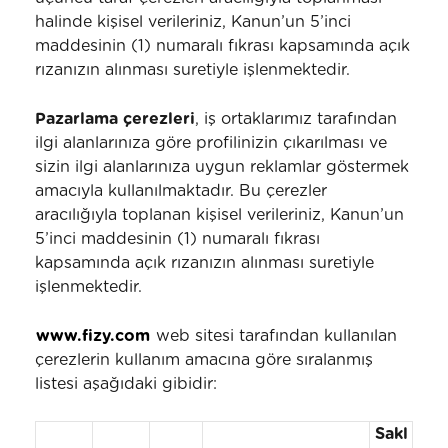
halinde kişisel verileriniz, Kanun’un 5’inci
maddesinin (1) numaralı fıkrası kapsamında açık
rızanızın alınması suretiyle işlenmektedir.
Pazarlama çerezleri
, iş ortaklarımız tarafından
ilgi alanlarınıza göre profilinizin çıkarılması ve
sizin ilgi alanlarınıza uygun reklamlar göstermek
amacıyla kullanılmaktadır. Bu çerezler
aracılığıyla toplanan kişisel verileriniz, Kanun’un
5’inci maddesinin (1) numaralı fıkrası
kapsamında açık rızanızın alınması suretiyle
işlenmektedir.
www.fizy.com
web sitesi tarafından kullanılan
çerezlerin kullanım amacına göre sıralanmış
listesi aşağıdaki gibidir:
Sakl