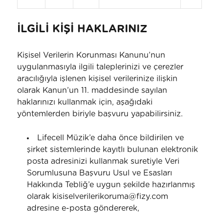
İLGİLİ KİŞİ HAKLARINIZ
Kişisel Verilerin Korunması Kanunu’nun
uygulanmasıyla ilgili taleplerinizi ve çerezler
aracılığıyla işlenen kişisel verilerinize ilişkin
olarak Kanun’un 11. maddesinde sayılan
haklarınızı kullanmak için, aşağıdaki
yöntemlerden biriyle başvuru yapabilirsiniz.
Lifecell Müzik’e daha önce bildirilen ve
şirket sistemlerinde kayıtlı bulunan elektronik
posta adresinizi kullanmak suretiyle Veri
Sorumlusuna Başvuru Usul ve Esasları
Hakkında Tebliğ’e uygun şekilde hazırlanmış
olarak kisiselverilerikoruma@fizy.com
adresine e-posta göndererek,