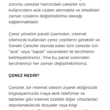
zorunlu çerezler haricindeki çerezler için,
kullanıcıların açık rızaları alınmakta ve istedikleri
zaman rızalarını değiştirebilme olanağı
sağlanmaktadır.
Çerez yönetim paneli üzerinden, internet
sitemizde kullanılan çerez çeşitlerini görebilir ve
Gerekli Çerezler dışında kalan tüm çerezler için
“açık” veya “kapalı” seçenekleri ile tercihlerini
belirleyebilirsiniz. Yine bu panel üzerinden
tercihlerinizi her zaman değiştirebilirsiniz.
ÇEREZ NEDİR?
Çerezler, bir internet sitesini ziyaret ettiğinizde
bilgisayarınızda (veya akıllı telefonlar ve
tabletler gibi internet özellikli diğer cihazlarda)
depolanabilecek dosyalar veya bilgi