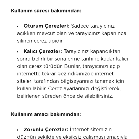
Kullanım süresi bakımından:
Oturum Çerezleri:
Sadece tarayıcınız
açıkken mevcut olan ve tarayıcınız kapanınca
silinen çerez tipidir.
Kalıcı Çerezler:
Tarayıcınız kapandıktan
sonra belirli bir sona erme tarihine kadar kalıcı
olan çerez türüdür. Bunlar, tarayıcınızı açıp
internette tekrar gezindiğinizde internet
siteleri tarafından bilgisayarınızı tanımak için
kullanılabilir. Çerez ayarlarınızı değiştirerek,
belirlenen süreden önce de silebilirsiniz.
Kullanım amacı bakımından:
Zorunlu Çerezler:
İnternet sitemizin
düzgün şekilde ve eksiksiz çalışması amacıyla