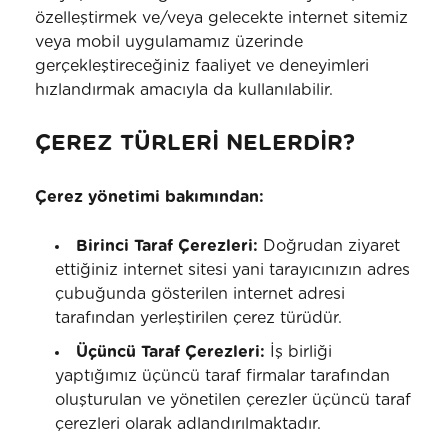
özelleştirmek ve/veya gelecekte internet sitemiz
veya mobil uygulamamız üzerinde
gerçekleştireceğiniz faaliyet ve deneyimleri
hızlandırmak amacıyla da kullanılabilir.
ÇEREZ TÜRLERİ NELERDİR?
Çerez yönetimi bakımından:
Birinci Taraf Çerezleri:
Doğrudan ziyaret
ettiğiniz internet sitesi yani tarayıcınızın adres
çubuğunda gösterilen internet adresi
tarafından yerleştirilen çerez türüdür.
Üçüncü Taraf Çerezleri:
İş birliği
yaptığımız üçüncü taraf firmalar tarafından
oluşturulan ve yönetilen çerezler üçüncü taraf
çerezleri olarak adlandırılmaktadır.