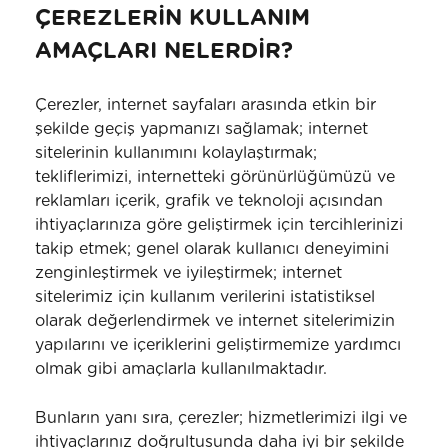
ÇEREZLERİN KULLANIM
AMAÇLARI NELERDİR?
Çerezler, internet sayfaları arasında etkin bir
şekilde geçiş yapmanızı sağlamak; internet
sitelerinin kullanımını kolaylaştırmak;
tekliflerimizi, internetteki görünürlüğümüzü ve
reklamları içerik, grafik ve teknoloji açısından
ihtiyaçlarınıza göre geliştirmek için tercihlerinizi
takip etmek; genel olarak kullanıcı deneyimini
zenginleştirmek ve iyileştirmek; internet
sitelerimiz için kullanım verilerini istatistiksel
olarak değerlendirmek ve internet sitelerimizin
yapılarını ve içeriklerini geliştirmemize yardımcı
olmak gibi amaçlarla kullanılmaktadır.
Bunların yanı sıra, çerezler; hizmetlerimizi ilgi ve
ihtiyaçlarınız doğrultusunda daha iyi bir şekilde