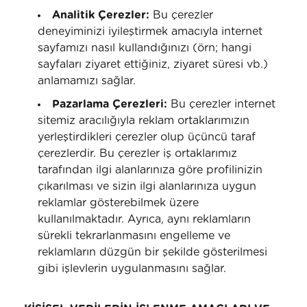
Analitik Çerezler:
Bu çerezler
deneyiminizi iyileştirmek amacıyla internet
sayfamızı nasıl kullandığınızı (örn; hangi
sayfaları ziyaret ettiğiniz, ziyaret süresi vb.)
anlamamızı sağlar.
Pazarlama Çerezleri:
Bu çerezler internet
sitemiz aracılığıyla reklam ortaklarımızın
yerleştirdikleri çerezler olup üçüncü taraf
çerezlerdir. Bu çerezler iş ortaklarımız
tarafından ilgi alanlarınıza göre profilinizin
çıkarılması ve sizin ilgi alanlarınıza uygun
reklamlar gösterebilmek üzere
kullanılmaktadır. Ayrıca, aynı reklamların
sürekli tekrarlanmasını engelleme ve
reklamların düzgün bir şekilde gösterilmesi
gibi işlevlerin uygulanmasını sağlar.