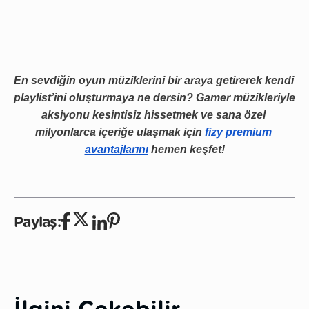
En sevdiğin oyun müziklerini bir araya getirerek kendi 
playlist’ini oluşturmaya ne dersin? Gamer müzikleriyle 
aksiyonu kesintisiz hissetmek ve sana özel 
milyonlarca içeriğe ulaşmak için 
fizy premium 
avantajlarını
 hemen keşfet!
Paylaş: