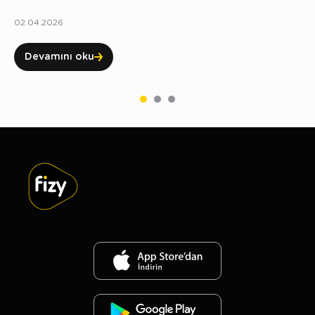
02.04.2026
Devamını oku