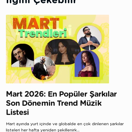
İlgini Çekebilir
Mart 2026: En Popüler Şarkılar
Son Dönemin Trend Müzik
Listesi
Mart ayında yurt içinde ve globalde en çok dinlenen şarkılar
listeleri her hafta yeniden şekillenirk...