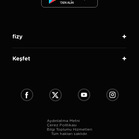
fizy
Keşfet
Aydınlatma Metni
Çerez Politikası
Bilgi Toplumu Hizmetleri
Tüm hakları saklıdır.