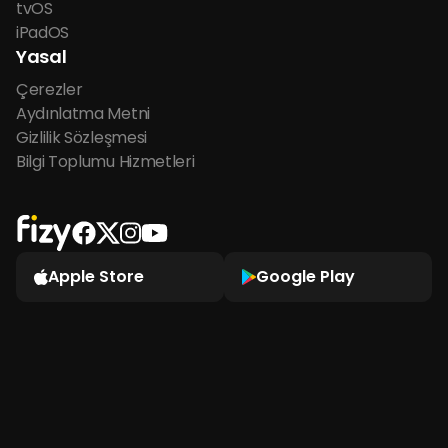
tvOS
iPadOS
Yasal
Çerezler
Aydınlatma Metni
Gizlilik Sözleşmesi
Bilgi Toplumu Hizmetleri
Apple Store
Google Play