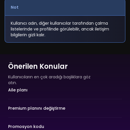
Not
Kullanıcı adın, diğer kullanıcılar tarafından çalma
listelerinde ve profilinde görülebilir, ancak iletişim
bilgilerin gizli kalır.
Önerilen Konular
Kullanıcıların en çok aradığı başlıklara göz
atın.
Aile planı
Premium planını değiştirme
Promosyon kodu