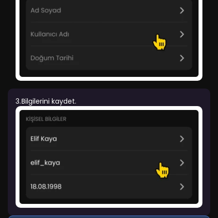
3.
Bilgilerini kaydet.