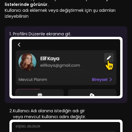
listelerinde görünür.
Kullanıcı adı eklemek veya değiştirmek için şu adımları
izleyebilirsin
1.
Profilini Düzenle
ekranına git.
2.
Kullanıcı Adı
alanına istediğin adı gir
veya mevcut kullanıcı adını değiştir.