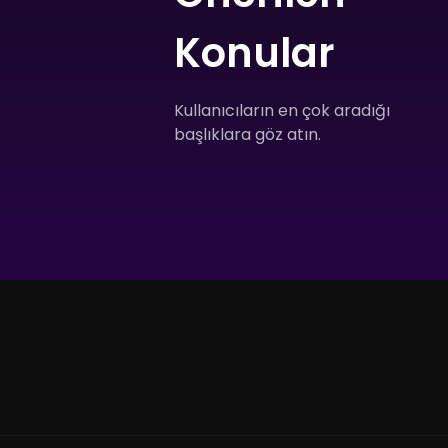
Konular
Kullanıcıların en çok aradığı
başlıklara göz atın.