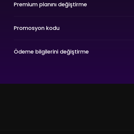
Premium planını değiştirme
Promosyon kodu
Ödeme bilgilerini değiştirme